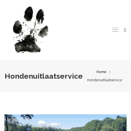
Home
Hondenuitlaatservice
Hondenuitlaatservice