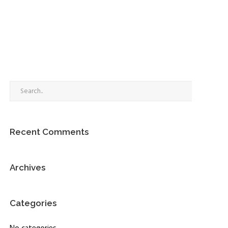
Go
Recent Comments
Archives
Categories