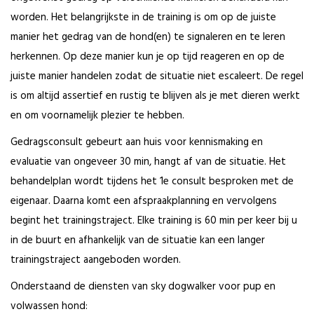
worden. Het belangrijkste in de training is om op de juiste
manier het gedrag van de hond(en) te signaleren en te leren
herkennen. Op deze manier kun je op tijd reageren en op de
juiste manier handelen zodat de situatie niet escaleert. De regel
is om altijd assertief en rustig te blijven als je met dieren werkt
en om voornamelijk plezier te hebben.
Gedragsconsult gebeurt aan huis voor kennismaking en
evaluatie van ongeveer 30 min, hangt af van de situatie. Het
behandelplan wordt tijdens het 1e consult besproken met de
eigenaar. Daarna komt een afspraakplanning en vervolgens
begint het trainingstraject. Elke training is 60 min per keer bij u
in de buurt en afhankelijk van de situatie kan een langer
trainingstraject aangeboden worden.
Onderstaand de diensten van sky dogwalker voor pup en
volwassen hond: