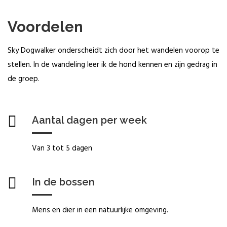
Voordelen
Sky Dogwalker onderscheidt zich door het wandelen voorop te
stellen. In de wandeling leer ik de hond kennen en zijn gedrag in
de groep.
Aantal dagen per week
Van 3 tot 5 dagen
In de bossen
Mens en dier in een natuurlijke omgeving.