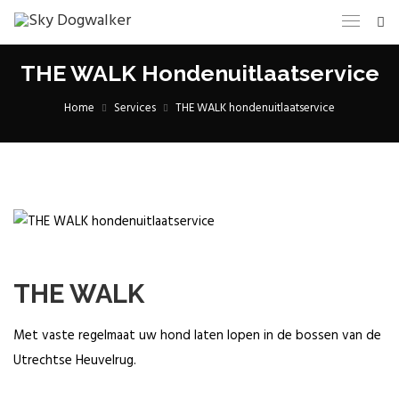
THE WALK Hondenuitlaatservice
Home
Services
THE WALK hondenuitlaatservice
THE WALK
Met vaste regelmaat uw hond laten lopen in de bossen van de
Utrechtse Heuvelrug.