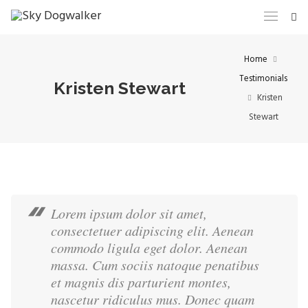
Home
Testimonials
Kristen Stewart
Kristen
Stewart
Lorem ipsum dolor sit amet,
consectetuer adipiscing elit. Aenean
commodo ligula eget dolor. Aenean
massa. Cum sociis natoque penatibus
et magnis dis parturient montes,
nascetur ridiculus mus. Donec quam