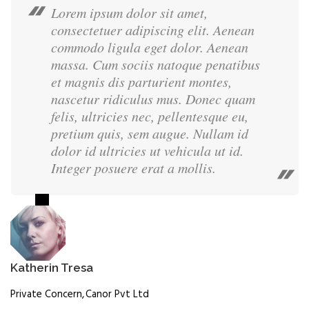
Lorem ipsum dolor sit amet,
consectetuer adipiscing elit. Aenean
commodo ligula eget dolor. Aenean
massa. Cum sociis natoque penatibus
et magnis dis parturient montes,
nascetur ridiculus mus. Donec quam
felis, ultricies nec, pellentesque eu,
pretium quis, sem augue. Nullam id
dolor id ultricies ut vehicula ut id.
Integer posuere erat a mollis.
Katherin Tresa
Private Concern
Canor Pvt Ltd