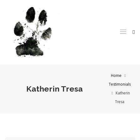
Home
Testimonials
Katherin Tresa
Katherin
Tresa